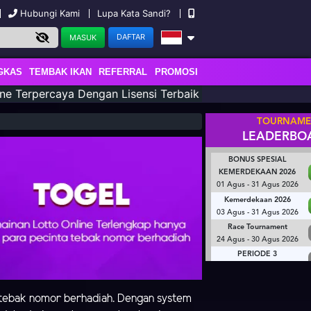
Hubungi Kami
Lupa Kata Sandi?
DAFTAR
GKAS
TEMBAK IKAN
REFERRAL
PROMOSI
erbaik Di Asia | E-Sport | Slots | Poker | IDNLive | LIVE
 tebak nomor berhadiah. Dengan system