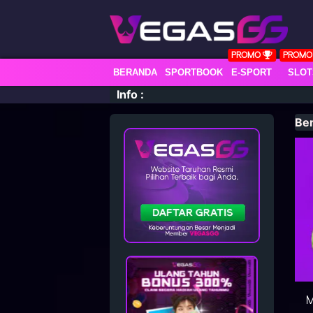
PROMO
PROM
BERANDA
SPORTBOOK
E-SPORT
SLOT
Info :
Selamat Datang Di VE
Be
M