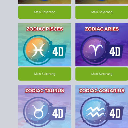
Main Sekarang
Main Sekarang
Main Sekarang
Main Sekarang