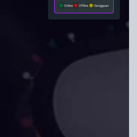
Online
Offline
Gangguan