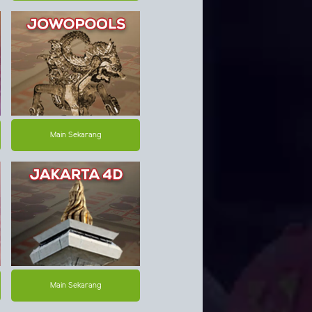
Main Sekarang
Main Sekarang