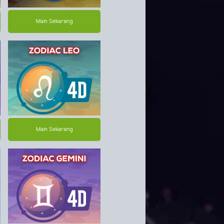
Main Sekarang
Main Sekarang