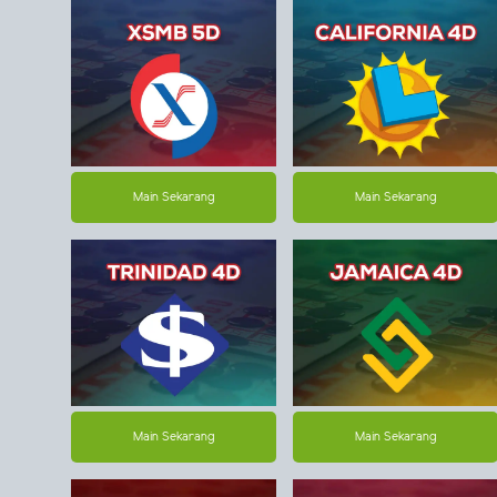
Main Sekarang
Main Sekarang
Main Sekarang
Main Sekarang